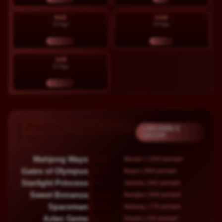
RAB
KAM
12 Agu
13 Agu
86.01%
94.99%
NORMAL
STABIL
JUM
14 Agu
87.88%
NORMAL
Bocoran Pola RTP Hari
● MAXWIN X
GACOR
Ini
Mahjong Ways
79%
Medan | 1260 pemain
Gates of Olympus
65%
Bogor | 904 pemain
Starlight Princess
86%
Jakarta | 842 pemain
Sweet Bonanza
60%
Bangka | 849 pemain
Spaceman
95%
Malang | 776 pemain
Aztec Gems
84%
Depok | 195 pemain