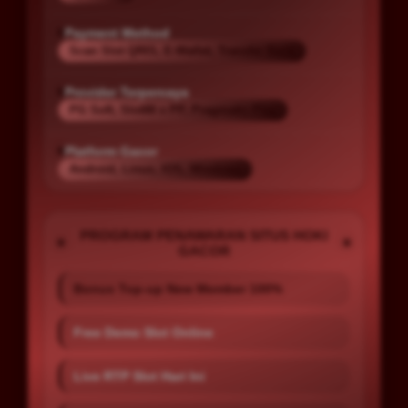
Payment Method
Scan Slot QRIS, E-Wallet, Transfer Bank
Provider Terpercaya
PG Soft, Slot88 x PP, Pragmatic Play
Platform Gacor
Android, Linux, IOS, Windows
PROGRAM PENAWARAN SITUS HOKI
GACOR
Bonus Top-up New Member 100%
Free Demo Slot Online
Live RTP Slot Hari Ini