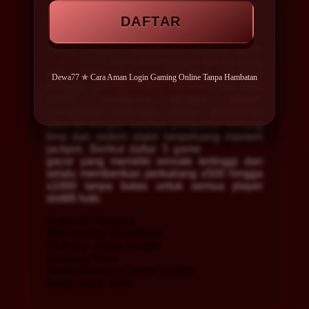
Ini
DAFTAR
Dewa77 selalu memberikan bocoran game
situs gacor
slot online terbaru hari ini yang
bisa membantu mendapatkan maxwin
Dewa77 ✯ Cara Aman Login Gaming Online Tanpa Hambatan
tertinggi. Menggunakan alternatif link hoki
© COPYRIGHT 2026 Dewa77
slot88, pengguna dengan mudah
mengakses berbagai variasi permainan
situs 88 dengan kualitas pelayanan bintang
lima dan sistem stabil berpeluang maxwin
jackpot. Berikut daftar 5 game
slot online
gacor yang memiliki winrate tertinggi dan
selalu memberikan perkaliang x500 hingga
x1000 tanpa batas untuk semua player
slot88 hoki.
Gates Of Olympus
Wild Bounty Showdown
Wukong - Black Scatter
Mahjong Ways
Sweet Bonanza Super Scatter
Bang Gacor 1000