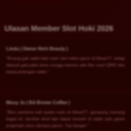
Ulasan Member Slot Hoki 2026
Linda ( Owner Nich Beauty )
★★★★★
"Emang gak salah kalo main slot online gacor di Dewa77, setiap
deposit gak pake lama nunggu karena ada fitur scan QRIS dan
tanpa potongan saldo."
2026-06-08
Mouy Ju ( BA Brown Coffee )
★★★★★
"Baru pertama kali nyoba main di Dewa77, gampang menang
baget ini, taruhan kecil tapi dapat maxwin di salah satu game
pragmatic zeus olympus gacor. Top banget."