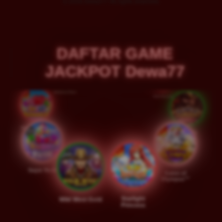
© 2026 Dewa77. All rights reserved.
DAFTAR GAME
JACKPOT Dewa77
Wild Bounty
Showdown
Mahjong Ways
Wild Bandito
Sweet Bonanza
Captain's
Bounty
Sugar Rush
Gates of
Olympus™
Starlight
Wild West Gold
Princess